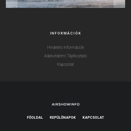
INFORMÁCIÓK
Hirdetési Információk
Adatvédelmi Tájékoztató
Kapcsolat
FŐOLDAL
REPÜLŐNAPOK
KAPCSOLAT