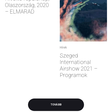
Olaszország, 2020
– ELMARAD
Hírek
Szeged
International
Airshow 2021 –
Programok
TOVÁBB