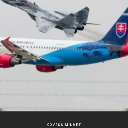
KÖVESS MINKET