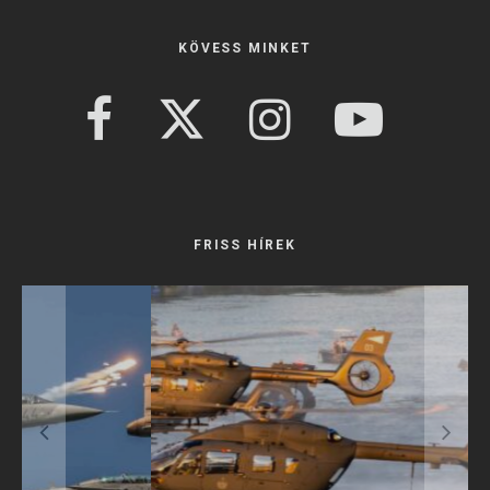
KÖVESS MINKET
FRISS HÍREK