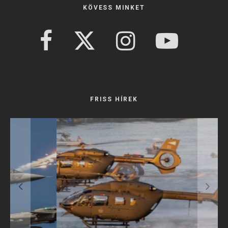
KÖVESS MINKET
FRISS HÍREK