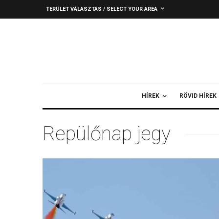
TERÜLET VÁLASZTÁS / SELECT YOUR AREA
HÍREK
RÖVID HÍREK
Repülőnap jegy