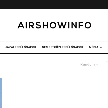
HAZAI REPÜLŐNAPOK
NEMZETKÖZI REPÜLŐNAPOK
MÉDIA
Random