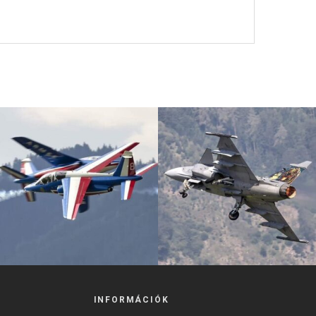
INFORMÁCIÓK