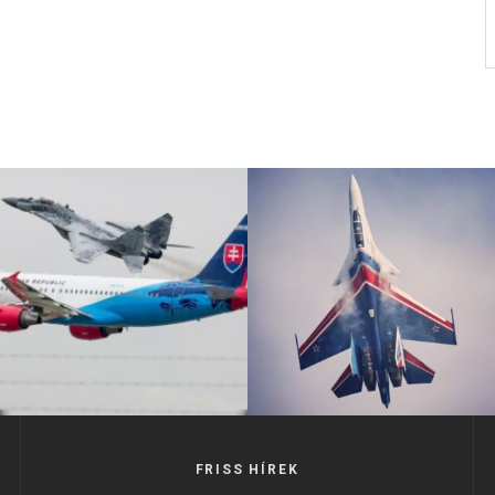
FRISS HÍREK