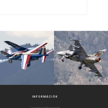
INFORMÁCIÓK