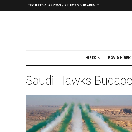
TERÜLET VÁLASZTÁS / SELECT YOUR AREA
HÍREK
RÖVID HÍREK
Saudi Hawks Budape