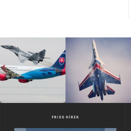
FRISS HÍREK