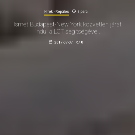
Hírek - Repülés
3 perc
Ismét Budapest-New York közvetlen járat
indul a LOT segítségével.
2017-07-07
0