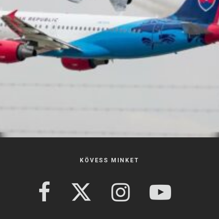
KÖVESS MINKET