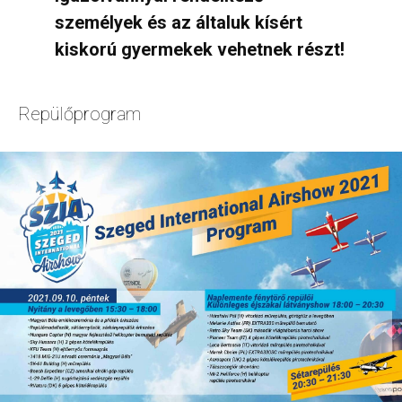
személyek és az általuk kísért
kiskorú gyermekek vehetnek részt!
Repülőprogram