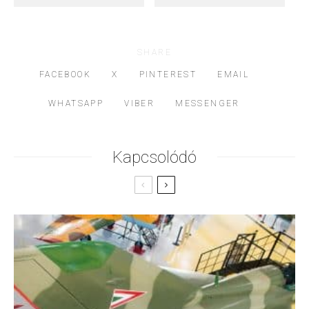
SHARE
FACEBOOK
X
PINTEREST
EMAIL
WHATSAPP
VIBER
MESSENGER
Kapcsolódó