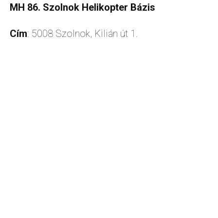
MH 86. Szolnok Helikopter Bázis
Cím
: 5008 Szolnok, Kilián út 1.