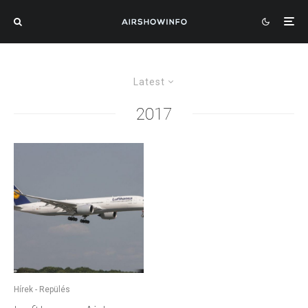
Latest
2017
Hírek - Repülés