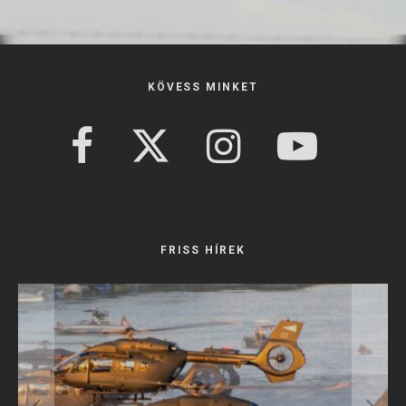
KÖVESS MINKET
FRISS HÍREK