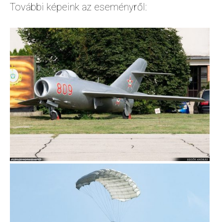
További képeink az eseményről: