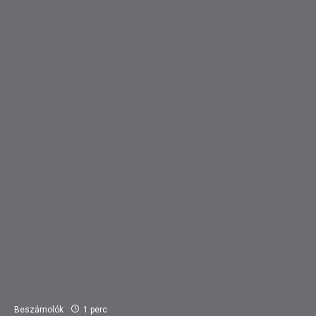
Beszámolók
1 perc