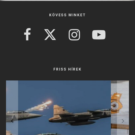
KÖVESS MINKET
FRISS HÍREK