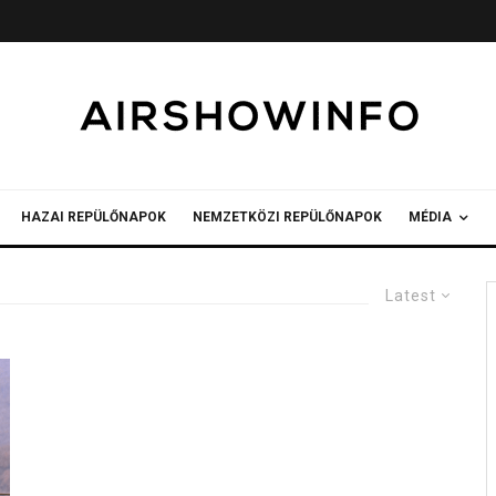
HAZAI REPÜLŐNAPOK
NEMZETKÖZI REPÜLŐNAPOK
MÉDIA
Latest