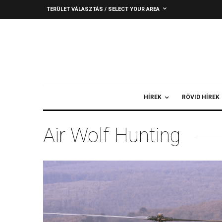
TERÜLET VÁLASZTÁS / SELECT YOUR AREA
HÍREK
RÖVID HÍREK
Air Wolf Hunting