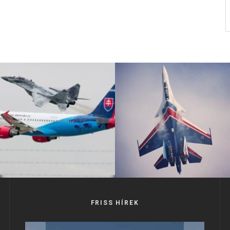
FRISS HÍREK