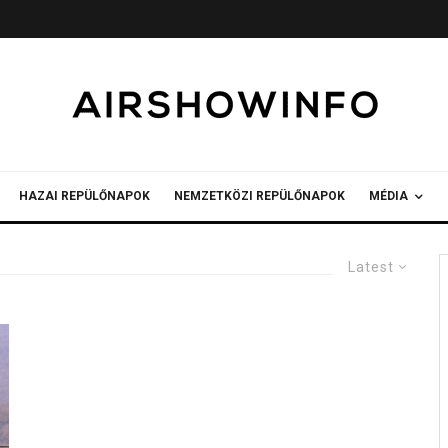
HAZAI REPÜLŐNAPOK
NEMZETKÖZI REPÜLŐNAPOK
MÉDIA
Latest