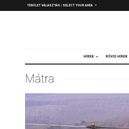
TERÜLET VÁLASZTÁS / SELECT YOUR AREA
HÍREK
RÖVID HÍREK
Mátra