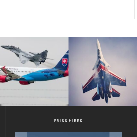
FRISS HÍREK