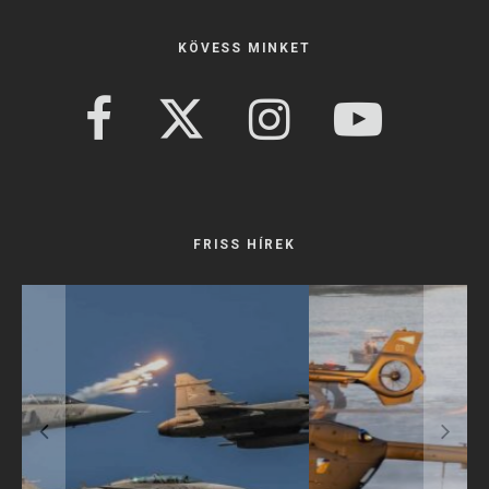
KÖVESS MINKET
FRISS HÍREK