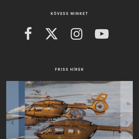
KÖVESS MINKET
FRISS HÍREK